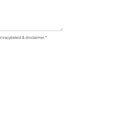
rivacybeleid & disclaimer.*