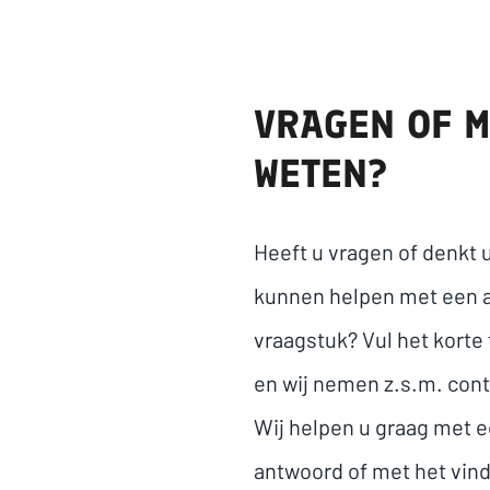
VRAGEN OF 
WETEN?
Heeft u vragen of denkt u
kunnen helpen met een 
vraagstuk? Vul het korte 
en wij nemen z.s.m. cont
Wij helpen u graag met e
antwoord of met het vin