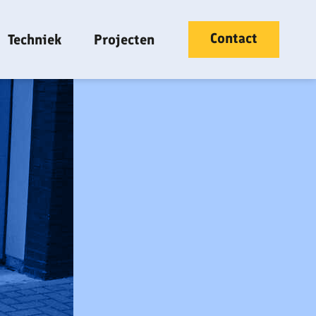
Contact
Techniek
Projecten