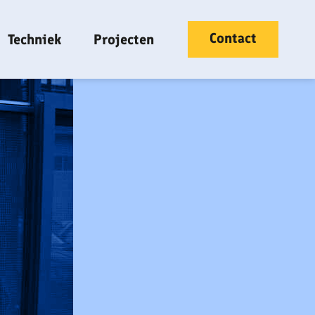
Contact
Techniek
Projecten