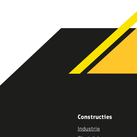
Constructies
Industrie