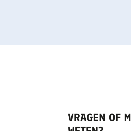
VRAGEN OF 