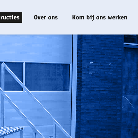
ructies
Over ons
Kom bij ons werken