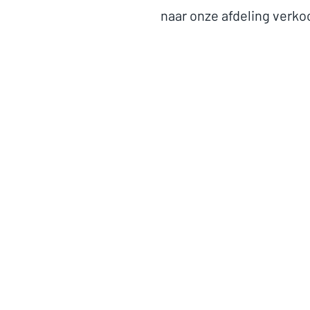
naar onze afdeling verko