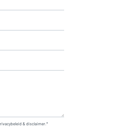
rivacybeleid & disclaimer.*